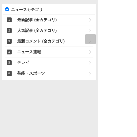
ニュースカテゴリ
最新記事 (全カテゴリ)
人気記事 (全カテゴリ)
最新コメント (全カテゴリ)
ニュース速報
テレビ
芸能・スポーツ
ホストクラブ
キャバクラ
風俗
天気・災害
痛いニュース
記事募集